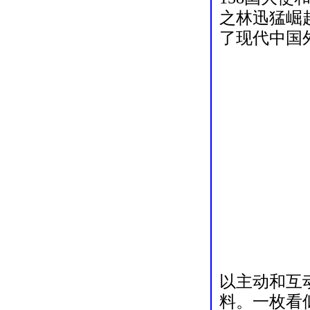
之林迅猛崛
了现代中国
以主动和互
料。一枚看