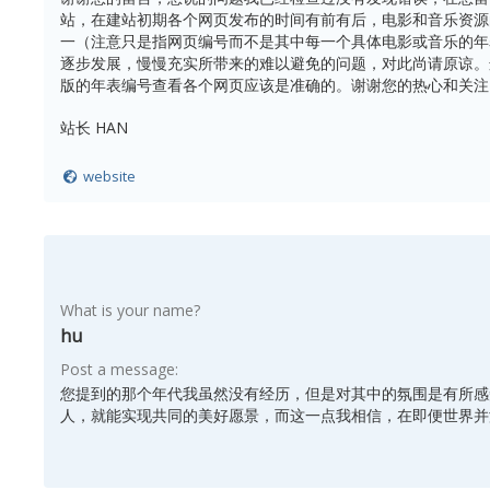
站，在建站初期各个网页发布的时间有前有后，电影和音乐资源
一（注意只是指网页编号而不是其中每一个具体电影或音乐的年
逐步发展，慢慢充实所带来的难以避免的问题，对此尚请原谅。
版的年表编号查看各个网页应该是准确的。谢谢您的热心和关注
站长 HAN
website
What is your name?
hu
Post a message:
您提到的那个年代我虽然没有经历，但是对其中的氛围是有所感
人，就能实现共同的美好愿景，而这一点我相信，在即便世界并