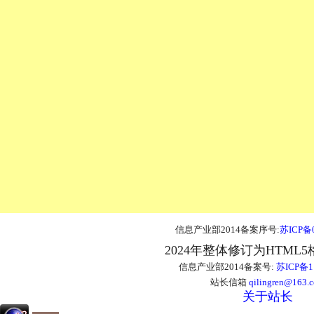
信息产业部2014备案序号:
苏ICP备0
2024年整体修订为HTML
信息产业部2014备案号:
苏ICP备1
站长信箱
qilingren@163.
关于站长