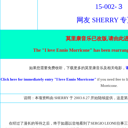
15-002-３
网友 SHERRY 
莫里康音乐已改版,请由此
The "I love Ennio Morricone" has been rearrange
如果您需要免费收听，下载更多的莫里康音乐及相关电影，
Click here for immediately entry "I love Ennio Morricone"
if you need free to
Morricone.
说明：本项资料由 SHERRY 于 2003.6.27.开始陆续提供，这是
在经过了漫长的等待之后，终于如愿以尝地看到了SERGIO LEONE往