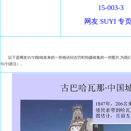
15-003-3
网友 SUYI 专页
以下是网友SUYI陆续发来的一些他访问古巴时拍摄收集的一些图片,为我们
SUYI原注）。