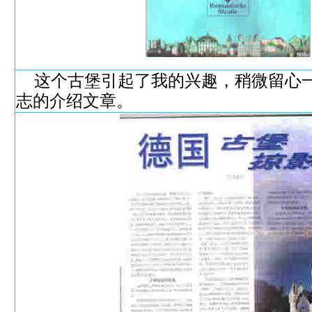
这个古堡引起了我的兴趣，稍微留心一
志的介绍文章。