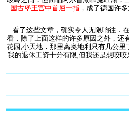
国古堡王宫中首屈一指
，成了德国许多
看了这些文章，确实令人无限响往．
看，除了上面这样的许多原因之外，还
花园,小天地．那里离奥地利只有几公里了
我的退休工资十分有限,但我还是想咬咬