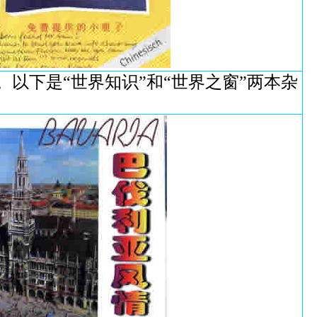
以下是“世界知识”和“世界之窗”两本杂