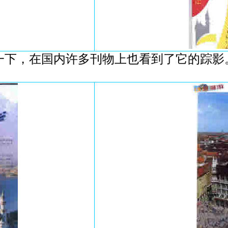
下，在国内许多刊物上也看到了它的踪影。