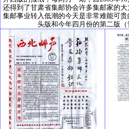
还得到了甘肃省集邮协会许多集邮家的大
集邮事业转入低潮的今天是非常难能可贵
头版和今年四月份的第二版（