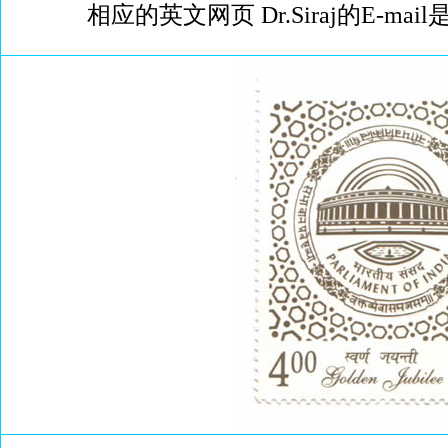
相应的英文网页 Dr.Siraj的E-mail