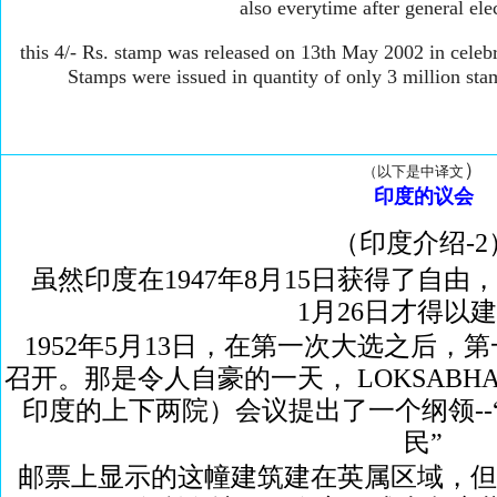
also everytime after general ele
this 4/- Rs. stamp was released on 13th May 2002 in celebrat
Stamps were issued in quantity of only 3 million sta
）
（以下是中译文
印度的议会
（印度介绍-2
虽然印度在1947年8月15日获得了自由，
1月26日才得以
1952年5月13日，在第一次大选之后
召开。那是令人自豪的一天， LOKSABHA &
印度的上下两院）会议提出了一个纲领-
民”
邮票上显示的这幢建筑建在英属区域，但