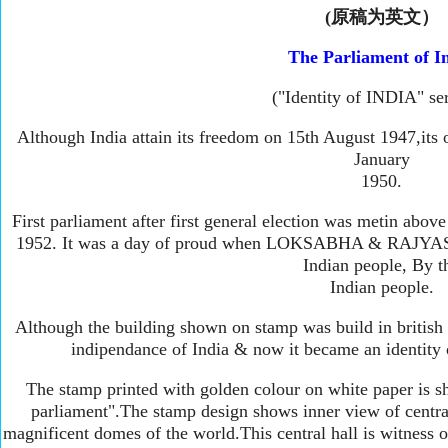
(原稿为英文）
The Parliament of I
("Identity of INDIA" ser
Although India attain its freedom on 15th August 1947,its 
January
1950.
First parliament after first general election was metin ab
1952. It was a day of proud when LOKSABHA & RAJYASA
Indian people, By t
Indian people.
Although the building shown on stamp was build in british e
indipendance of India & now it became an identity 
The stamp printed with golden colour on white paper is s
parliament".The stamp design shows inner view of central
magnificent domes of the world.This central hall is witness