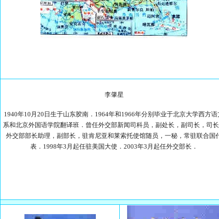
李肇星
1940年10月20日生于山东胶南．1964年和1966年分别毕业于北京大学西方语
系和北京外国语学院翻译班．曾任外交部新闻司科员，副处长，副司长，司长
外交部部长助理，副部长，驻肯尼亚和莱索托使馆随员，一秘，常驻联合国
表．1998年3月起任驻美国大使．2003年3月起任外交部长．