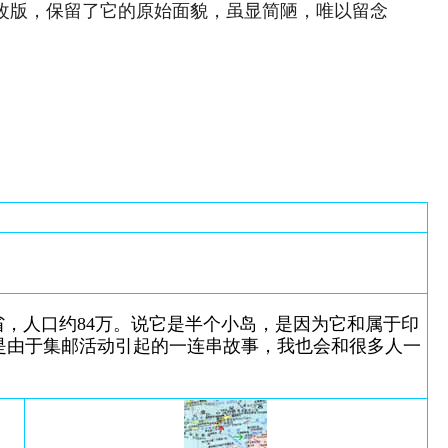
次改版，保留了它的原始面貌，虽显简陋，唯以留念
省，人口约84万。说它是半个小岛，是因为它和属于印
是由于集邮活动引起的一连串故事，我也会和很多人一